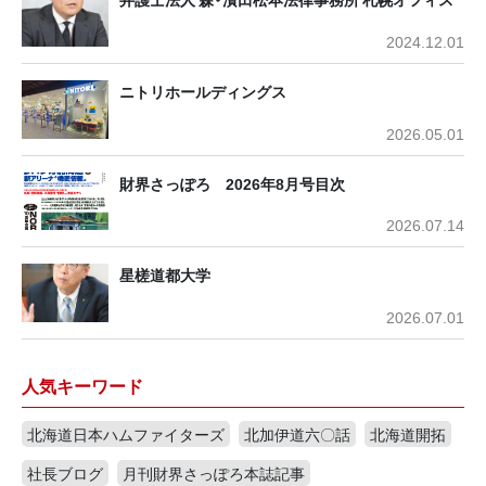
2024.12.01
ニトリホールディングス
2026.05.01
財界さっぽろ 2026年8月号目次
2026.07.14
星槎道都大学
2026.07.01
人気キーワード
北海道日本ハムファイターズ
北加伊道六〇話
北海道開拓
社長ブログ
月刊財界さっぽろ本誌記事