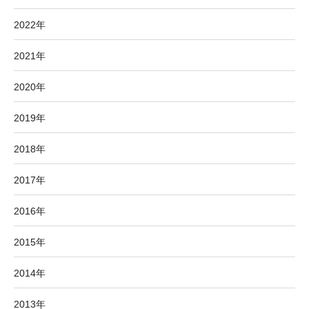
2022年
2021年
2020年
2019年
2018年
2017年
2016年
2015年
2014年
2013年