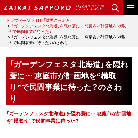
トップページ
月刊「財界さっぽろ」
「ガーデンフェスタ北海道」を隠れ蓑に… 恵庭市が計画地を“横取
り”で民間事業に待った？
「ガーデンフェスタ北海道」を隠れ蓑に… 恵庭市が計画地を“横取
り”で民間事業に待った？のさわり
「ガーデンフェスタ北海道」を隠れ
蓑に… 恵庭市が計画地を“横取
り”で民間事業に待った？のさわ
り
「ガーデンフェスタ北海道」を隠れ蓑に… 恵庭市が計画地
を“横取り”で民間事業に待った？