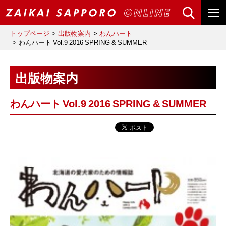
トップページ
出版物案内
わんハート
わんハート Vol.9 2016 SPRING & SUMMER
出版物案内
わんハート Vol.9 2016 SPRING & SUMMER