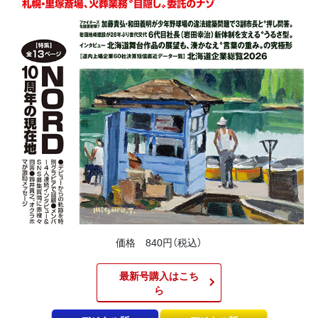
価格 840円（税込）
最新号購入はこち
ら​