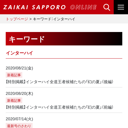
トップページ
キーワード：インターハイ
キーワード
インターハイ
2020/08/21(金)
新着記事
【特別掲載】インターハイ全道王者候補たちの「幻の夏」（後編）
2020/08/20(木)
新着記事
【特別掲載】インターハイ全道王者候補たちの「幻の夏」（前編）
2020/07/14(火)
最新号のさわり