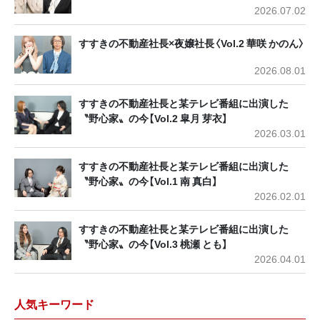
2026.07.02
すすきの不動産社長×夜嬢社長〈Vol.2 華咲 かのん〉
2026.08.01
すすきの不動産社長と某テレビ番組に出演した
〝野心家〟の今【Vol.2 皐月 芽衣】
2026.03.01
すすきの不動産社長と某テレビ番組に出演した
〝野心家〟の今【Vol.1 南 真白】
2026.02.01
すすきの不動産社長と某テレビ番組に出演した
〝野心家〟の今【Vol.3 桃瀬 とも】
2026.04.01
人気キーワード