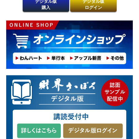
デジタル版
デジタル版
購入
ログイン