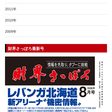
2011年
2010年
2009年
財界さっぽろ最新号