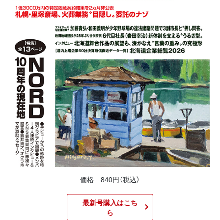
価格 840円（税込）
最新号購入はこち
ら​