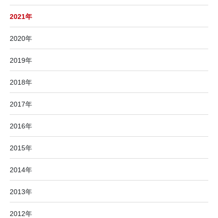
2021年
2020年
2019年
2018年
2017年
2016年
2015年
2014年
2013年
2012年