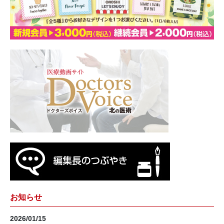
お知らせ
2026/01/15