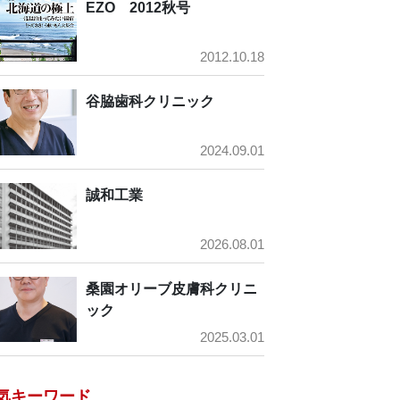
EZO 2012秋号
2012.10.18
谷脇歯科クリニック
2024.09.01
誠和工業
2026.08.01
桑園オリーブ皮膚科クリニ
ック
2025.03.01
気キーワード