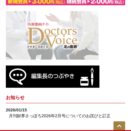
お知らせ
2026/01/15
月刊財界さっぽろ2026年2月号についてのお詫びと訂正