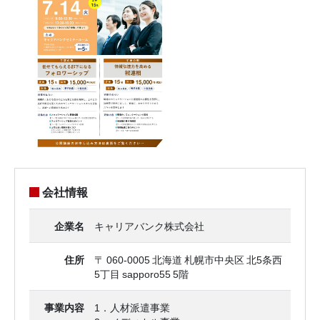
会社情報
企業名
キャリアバンク株式会社
住所
〒 060-0005 北海道 札幌市中央区 北5条西
5丁目 sapporo55 5階
事業内容
1．人材派遣事業