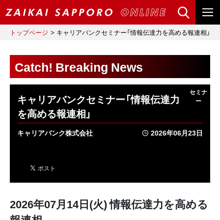
トップページ
キャリアバンクセミナー「情報伝達力を高める報連相」
Catch! Breaking News
キャリアバンクセミナー「情報伝達力
を高める報連相」
キャリアバンク株式会社
2026年06月23日
2026年07月14日(火) 情報伝達力を高める
報連相