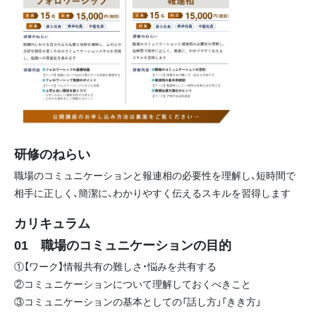
研修のねらい
職場のコミュニケーションと報連相の必要性を理解し、短時間で
相手に正しく、簡潔に、わかりやすく伝えるスキルを習得します
カリキュラム
01 職場のコミュニケーションの目的
①【ワーク】情報共有の難しさ・悩みを共有する
②コミュニケーションについて理解しておくべきこと
③コミュニケーションの基本としての「話し方」「きき方」