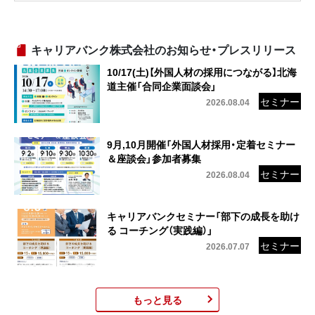
キャリアバンク株式会社のお知らせ・プレスリリース
10/17(土)【外国人材の採用につながる】北海
道主催「合同企業面談会」
2026.08.04
9月,10月開催「外国人材採用・定着セミナー
＆座談会」参加者募集
2026.08.04
キャリアバンクセミナー「部下の成長を助け
る コーチング（実践編）」
2026.07.07
もっと見る