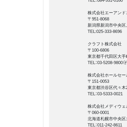
株式会社エーアンド
〒951-8068
新潟県新潟市中央区上
TEL:025-333-8696
クラフト株式会社
〒100-6806
東京都千代田区大手町
TEL：03-5208-9800
株式会社ホールセー
〒151-0053
東京都渋谷区代々木2丁
TEL：03-5333-0021
株式会社メディウェ
〒060-0001
北海道札幌市中央区北
TEL：011-242-8611