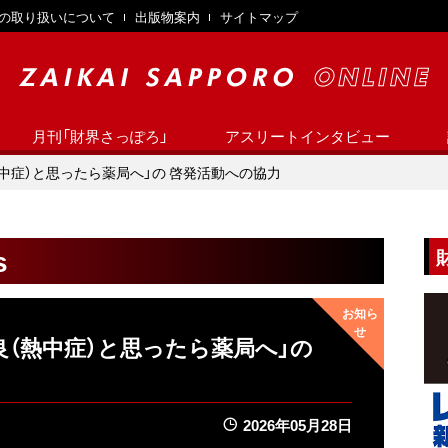
の取り扱いについて
出版物案内
サイトマップ
月刊「財界さっぽろ」
アスリートインタビュー
中症）と思ったら薬局へ」の 啓発活動への協力
s
良（熱中症）と思ったら薬局へ」の
2026年05月28日