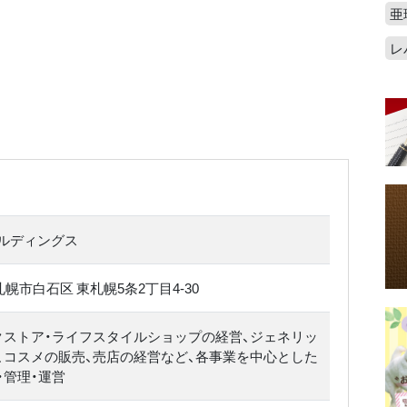
亜
レ
ルディングス
道 札幌市白石区 東札幌5条2丁目4-30
クストア・ライフスタイルショップの経営、ジェネリッ
、コスメの販売、売店の経営など、各事業を中心とした
・管理・運営