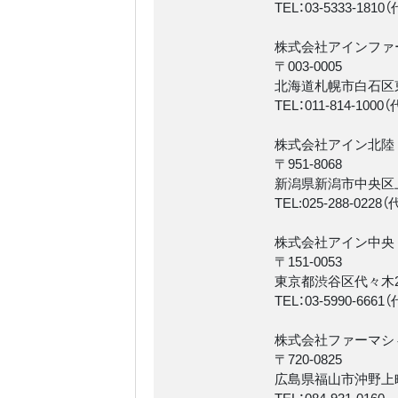
TEL：03-5333-1810
株式会社アインファ
〒003-0005
北海道札幌市白石区東
TEL：011-814-1000
株式会社アイン北陸
〒951-8068
新潟県新潟市中央区上
TEL:025-288-0228
株式会社アイン中央
〒151-0053
東京都渋谷区代々木2丁
TEL：03-5990-6661
株式会社ファーマシ
〒720-0825
広島県福山市沖野上町4
TEL：084-931-0160