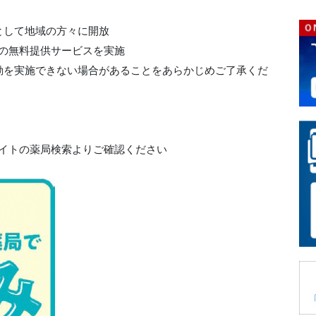
として地域の方々に開放
の無料提供サービスを実施
動を実施できない場合があることをあらかじめご了承くだ
サイトの薬局検索よりご確認ください