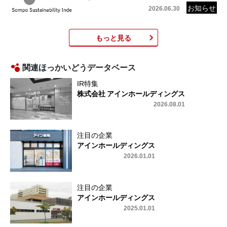
2026.06.30
もっと見る
関連ほっかいどうデータベース
IR特集
株式会社 アインホールディングス
2026.08.01
注目の企業
アインホールディングス
2026.01.01
注目の企業
アインホールディングス
2025.01.01