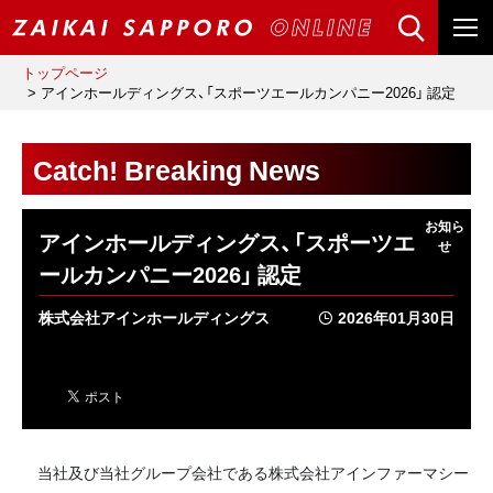
トップページ
アインホールディングス、「スポーツエールカンパニー2026」 認定
Catch! Breaking News
アインホールディングス、「スポーツエ
ールカンパニー2026」 認定
株式会社アインホールディングス
2026年01月30日
当社及び当社グループ会社である株式会社アインファーマシー