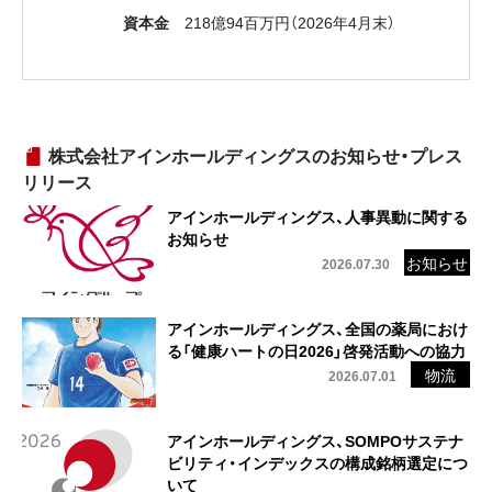
資本金
218億94百万円（2026年4月末）
株式会社アインホールディングスのお知らせ・プレス
リリース
アインホールディングス、人事異動に関する
お知らせ
2026.07.30
アインホールディングス、全国の薬局におけ
る「健康ハートの日2026」啓発活動への協力
2026.07.01
アインホールディングス、SOMPOサステナ
ビリティ・インデックスの構成銘柄選定につ
いて