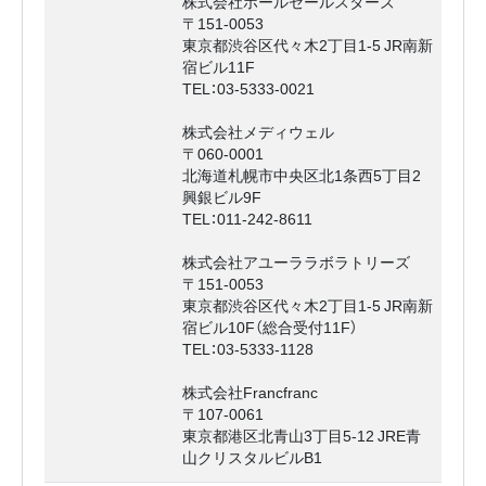
株式会社ホールセールスターズ
〒151-0053
東京都渋谷区代々木2丁目1-5 JR南新
宿ビル11F
TEL：03-5333-0021
株式会社メディウェル
〒060-0001
北海道札幌市中央区北1条西5丁目2
興銀ビル9F
TEL：011-242-8611
株式会社アユーララボラトリーズ
〒151-0053
東京都渋谷区代々木2丁目1-5 JR南新
宿ビル10F（総合受付11F）
TEL：03-5333-1128
株式会社Francfranc
〒107-0061
東京都港区北青山3丁目5-12 JRE青
山クリスタルビルB1