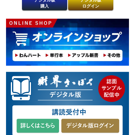
購入
ログイン