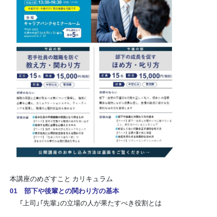
本講座のめざすこと カリキュラム
01 部下や後輩との関わり方の基本
「上司」「先輩」の立場の人が果たすべき役割とは