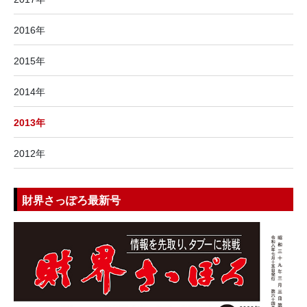
2016年
2015年
2014年
2013年
2012年
財界さっぽろ最新号