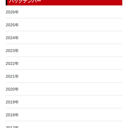
バックナンバー
2026年
2025年
2024年
2023年
2022年
2021年
2020年
2019年
2018年
2017年