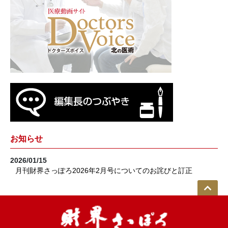
お知らせ
2026/01/15
月刊財界さっぽろ2026年2月号についてのお詫びと訂正