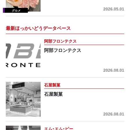
2026.05.01
最新ほっかいどうデータベース
阿部フロンテクス
阿部フロンテクス
2026.08.01
石屋製菓
石屋製菓
2026.08.01
エム・エム・ピー