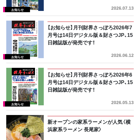
2026.07.13
【お知らせ】月刊財界さっぽろ2026年7
月号は14日デジタル版＆財さつJP、15
日雑誌版が発売です！
2026.06.12
【お知らせ】月刊財界さっぽろ2026年6
月号は14日デジタル版＆財さつJP、15
日雑誌版が発売です！
2026.05.13
新オープンの家系ラーメンが人気〈横
浜家系ラーメン 長尾家〉